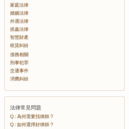
家庭法律
婚姻法律
外遇法律
抓姦法律
智慧財產
租賃糾紛
債務相關
刑事犯罪
交通事件
消費糾紛
法律常見問題
Q : 為何需要找律師 ?
Q : 如何選擇好律師 ?