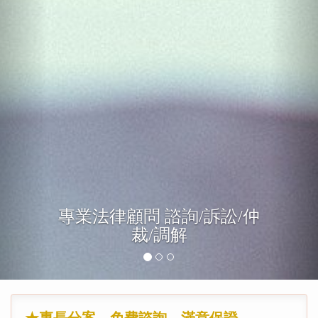
專長分案、免費諮詢